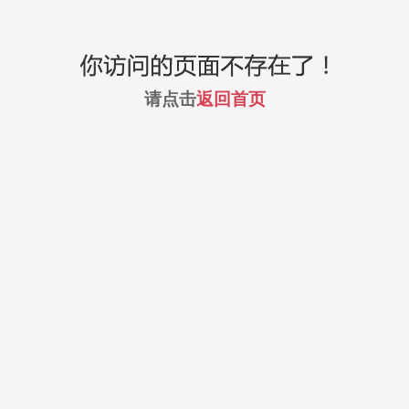
请点击
返回首页